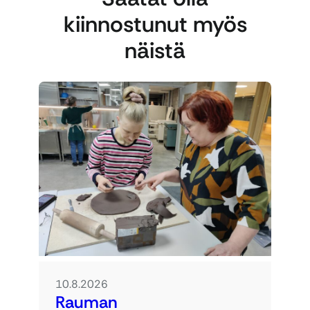
kiinnostunut myös
näistä
10.8.2026
Rauman