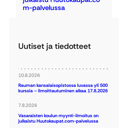
m-palvelussa
Uutiset ja tiedotteet
10.8.2026
Rauman kansalaisopistossa luvassa yli 500
kurssia – ilmoittautuminen alkaa 17.8.2026
7.8.2026
Vasaraisten koulun myynti-ilmoitus on
julkaistu Huutokaupat.com-palvelussa