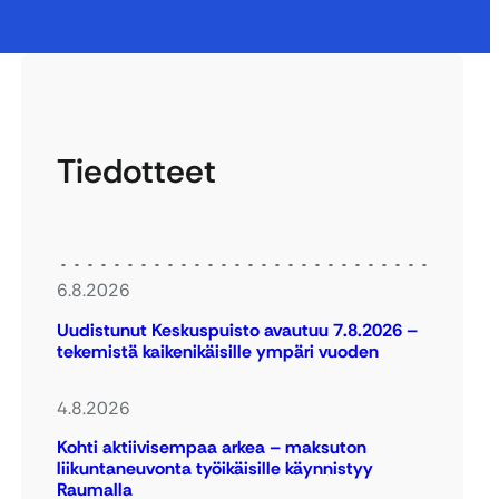
Tiedotteet
6.8.2026
Uudistunut Keskuspuisto avautuu 7.8.2026 –
tekemistä kaikenikäisille ympäri vuoden
4.8.2026
Kohti aktiivisempaa arkea – maksuton
liikuntaneuvonta työikäisille käynnistyy
Raumalla