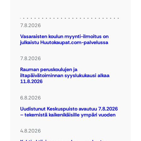
7.8.2026
Vasaraisten koulun myynti-ilmoitus on
julkaistu Huutokaupat.com-palvelussa
7.8.2026
Rauman peruskoulujen ja
iltapäivätoiminnan syyslukukausi alkaa
11.8.2026
6.8.2026
Uudistunut Keskuspuisto avautuu 7.8.2026
– tekemistä kaikenikäisille ympäri vuoden
4.8.2026