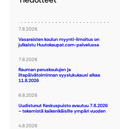
7.8.2026
Vasaraisten koulun myynti-ilmoitus on
julkaistu Huutokaupat.com-palvelussa
7.8.2026
Rauman peruskoulujen ja
iltapäivätoiminnan syyslukukausi alkaa
11.8.2026
6.8.2026
Uudistunut Keskuspuisto avautuu 7.8.2026
– tekemistä kaikenikäisille ympäri vuoden
4.8.2026