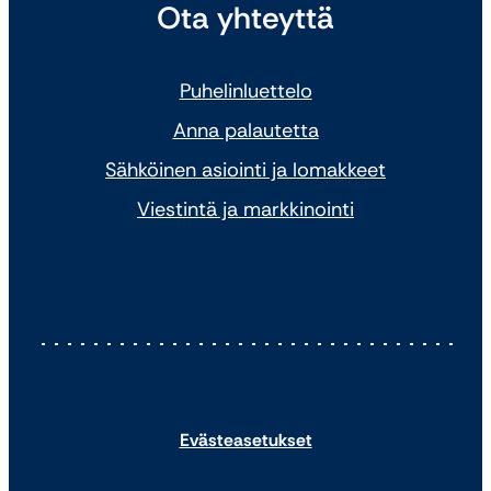
Ota yhteyttä
Puhelinluettelo
Anna palautetta
Sähköinen asiointi ja lomakkeet
Viestintä ja markkinointi
Evästeasetukset