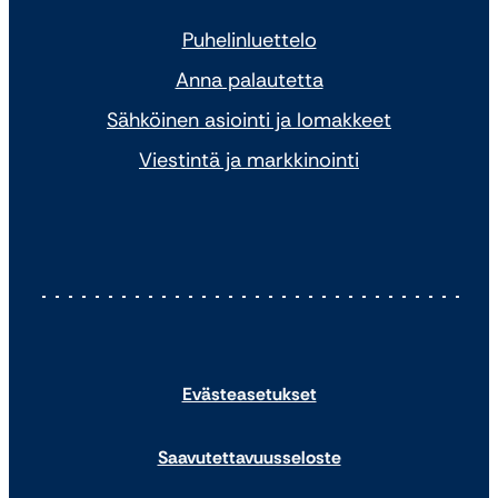
Puhelinluettelo
Anna palautetta
Sähköinen asiointi ja lomakkeet
Viestintä ja markkinointi
Evästeasetukset
Saavutettavuusseloste