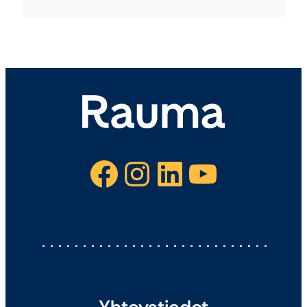
Facebook
Instagram
LinkedIn
YouTube