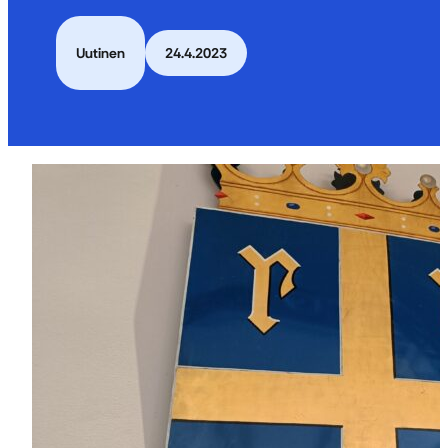
Uutinen
24.4.2023