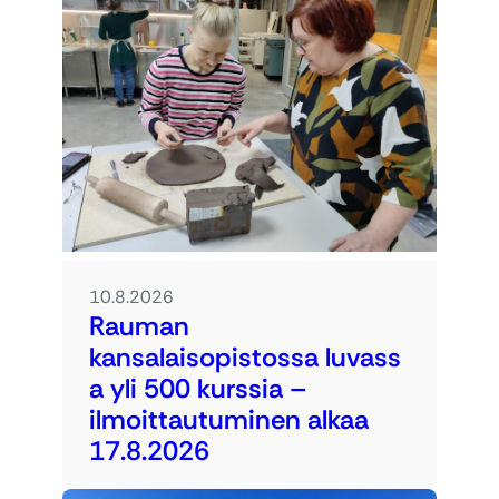
10.8.2026
Rauman
kansalaisopistossa luvass
a yli 500 kurssia –
ilmoittautuminen alkaa
17.8.2026