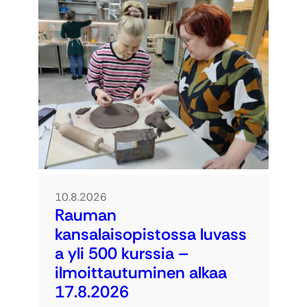
10.8.2026
Rauman
kansalaisopistossa luvass
a yli 500 kurssia –
ilmoittautuminen alkaa
17.8.2026