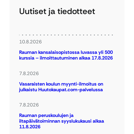
Uutiset ja tiedotteet
10.8.2026
Rauman kansalaisopistossa luvassa yli 500
kurssia – ilmoittautuminen alkaa 17.8.2026
7.8.2026
Vasaraisten koulun myynti-ilmoitus on
julkaistu Huutokaupat.com-palvelussa
7.8.2026
Rauman peruskoulujen ja
iltapäivätoiminnan syyslukukausi alkaa
11.8.2026