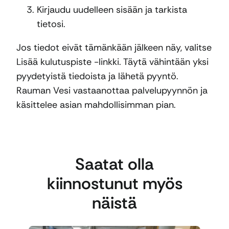
Kirjaudu uudelleen sisään ja tarkista
tietosi.
Jos tiedot eivät tämänkään jälkeen näy, valitse
Lisää kulutuspiste -linkki. Täytä vähintään yksi
pyydetyistä tiedoista ja lähetä pyyntö.
Rauman Vesi vastaanottaa palvelupyynnön ja
käsittelee asian mahdollisimman pian.
Saatat olla
kiinnostunut myös
näistä