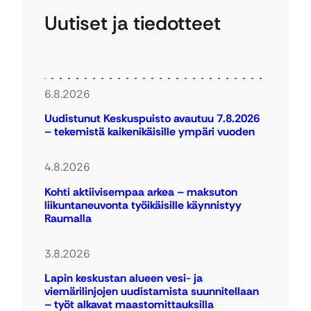
Uutiset ja tiedotteet
6.8.2026
Uudistunut Keskuspuisto avautuu 7.8.2026
– tekemistä kaikenikäisille ympäri vuoden
4.8.2026
Kohti aktiivisempaa arkea – maksuton
liikuntaneuvonta työikäisille käynnistyy
Raumalla
3.8.2026
Lapin keskustan alueen vesi- ja
viemärilinjojen uudistamista suunnitellaan
– työt alkavat maastomittauksilla