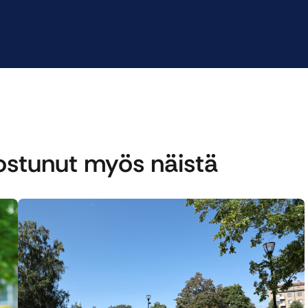
nostunut myös näistä