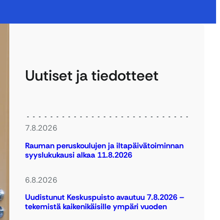
Uutiset ja tiedotteet
7.8.2026
Rauman peruskoulujen ja iltapäivätoiminnan
syyslukukausi alkaa 11.8.2026
6.8.2026
Uudistunut Keskuspuisto avautuu 7.8.2026 –
tekemistä kaikenikäisille ympäri vuoden