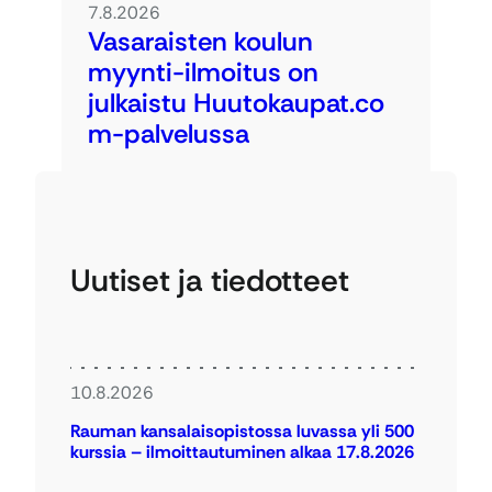
7.8.2026
Vasaraisten koulun
myynti-ilmoitus on
julkaistu Huutokaupat.co
m-palvelussa
Uutiset ja tiedotteet
10.8.2026
Rauman kansalaisopistossa luvassa yli 500
kurssia – ilmoittautuminen alkaa 17.8.2026