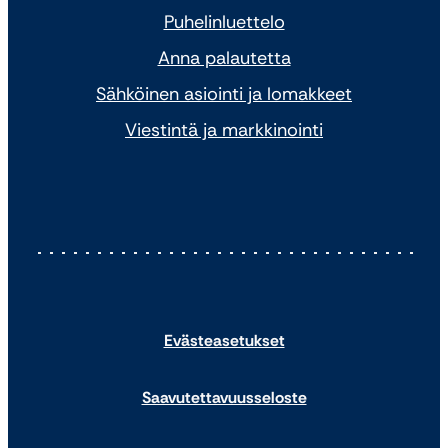
Puhelinluettelo
Anna palautetta
Sähköinen asiointi ja lomakkeet
Viestintä ja markkinointi
Evästeasetukset
Saavutettavuusseloste