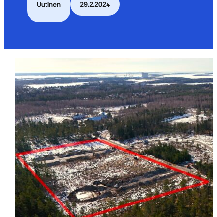
Uutinen
29.2.2024