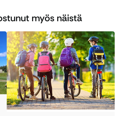
nostunut myös näistä