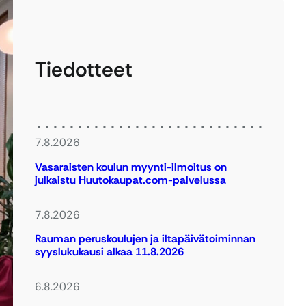
Tiedotteet
7.8.2026
Vasaraisten koulun myynti-ilmoitus on
julkaistu Huutokaupat.com-palvelussa
7.8.2026
Rauman peruskoulujen ja iltapäivätoiminnan
syyslukukausi alkaa 11.8.2026
6.8.2026