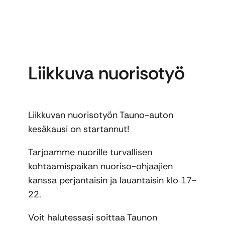
Liikkuva nuorisotyö
Liikkuvan nuorisotyön Tauno-auton
kesäkausi on startannut!
Tarjoamme nuorille turvallisen
kohtaamispaikan nuoriso-ohjaajien
kanssa perjantaisin ja lauantaisin klo 17-
22.
Voit halutessasi soittaa Taunon