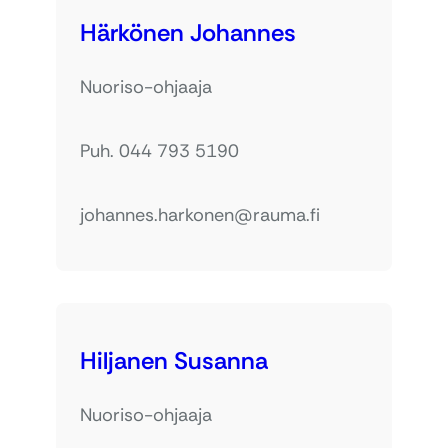
Härkönen Johannes
Nuoriso-ohjaaja
Puh. 044 793 5190
johannes.harkonen@rauma.fi
Hiljanen Susanna
Nuoriso-ohjaaja