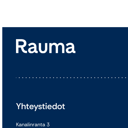
Yhteystiedot
Kanalinranta 3