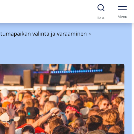
Menu
Haku
tumapaikan valinta ja varaaminen