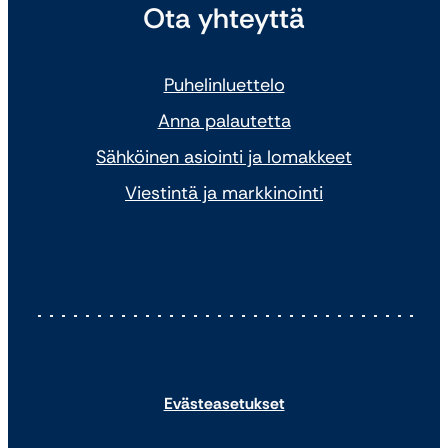
Ota yhteyttä
Puhelinluettelo
Anna palautetta
Sähköinen asiointi ja lomakkeet
Viestintä ja markkinointi
Evästeasetukset