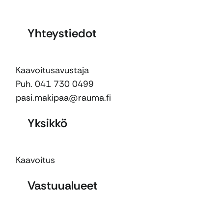
Yhteystiedot
Kaavoitusavustaja
Puh. 041 730 0499
pasi.makipaa@rauma.fi
Yksikkö
Kaavoitus
Vastuualueet