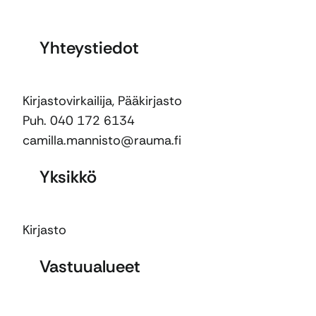
Yhteystiedot
Kirjastovirkailija, Pääkirjasto
Puh. 040 172 6134
camilla.mannisto@rauma.fi
Yksikkö
Kirjasto
Vastuualueet