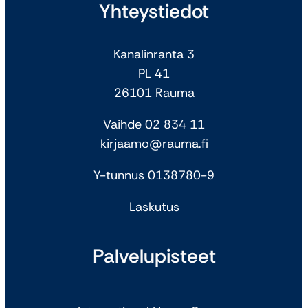
Yhteystiedot
Kanalinranta 3
PL 41
26101 Rauma
Vaihde 02 834 11
kirjaamo@rauma.fi
Y-tunnus 0138780-9
Laskutus
Palvelupisteet