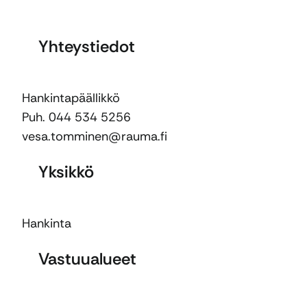
Yhteystiedot
Hankintapäällikkö
Puh. 044 534 5256
vesa.tomminen@rauma.fi
Yksikkö
Hankinta
Vastuualueet