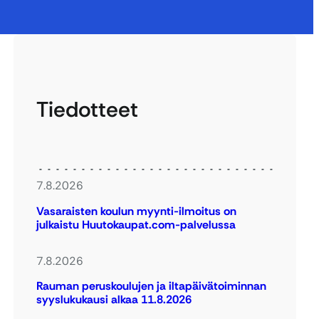
Tiedotteet
7.8.2026
Vasaraisten koulun myynti-ilmoitus on
julkaistu Huutokaupat.com-palvelussa
7.8.2026
Rauman peruskoulujen ja iltapäivätoiminnan
syyslukukausi alkaa 11.8.2026