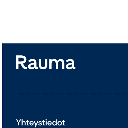
Yhteystiedot