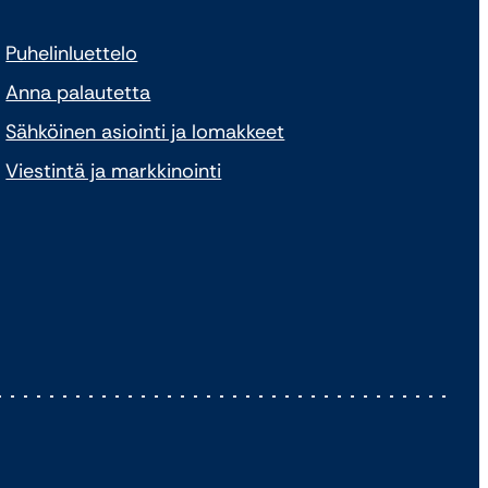
Puhelinluettelo
Anna palautetta
Sähköinen asiointi ja lomakkeet
Viestintä ja markkinointi