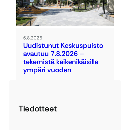
6.8.2026
Uudistunut Keskuspuisto
avautuu 7.8.2026 –
tekemistä kaikenikäisille
ympäri vuoden
Tiedotteet