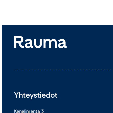
Yhteystiedot
Kanalinranta 3