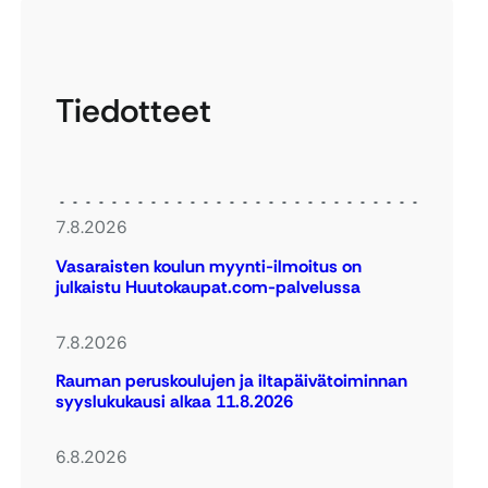
Tiedotteet
7.8.2026
Vasaraisten koulun myynti-ilmoitus on
julkaistu Huutokaupat.com-palvelussa
7.8.2026
Rauman peruskoulujen ja iltapäivätoiminnan
syyslukukausi alkaa 11.8.2026
6.8.2026