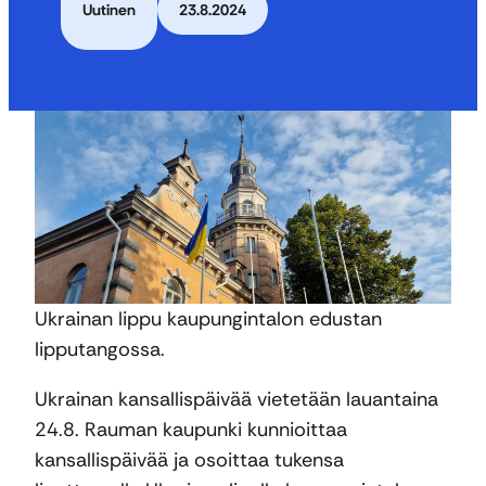
Uutinen
23.8.2024
Ukrainan lippu kaupungintalon edustan
lipputangossa.
Ukrainan kansallispäivää vietetään lauantaina
24.8. Rauman kaupunki kunnioittaa
kansallispäivää ja osoittaa tukensa