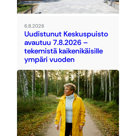
6.8.2026
Uudistunut Keskuspuisto
avautuu 7.8.2026 –
tekemistä kaikenikäisille
ympäri vuoden