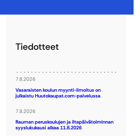
Tiedotteet
7.8.2026
Vasaraisten koulun myynti-ilmoitus on
julkaistu Huutokaupat.com-palvelussa
7.8.2026
Rauman peruskoulujen ja iltapäivätoiminnan
syyslukukausi alkaa 11.8.2026