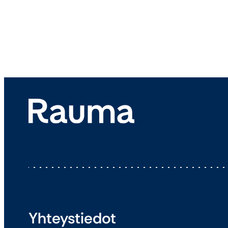
Yhteystiedot