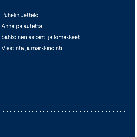
Puhelinluettelo
Anna palautetta
Sähköinen asiointi ja lomakkeet
Viestintä ja markkinointi