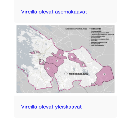
Vireillä olevat asemakaavat
Vireillä olevat yleiskaavat