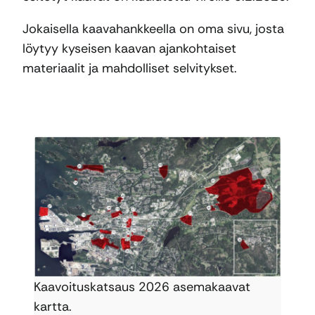
Jokaisella kaavahankkeella on oma sivu, josta
löytyy kyseisen kaavan ajankohtaiset
materiaalit ja mahdolliset selvitykset.
Kaavoituskatsaus 2026 asemakaavat
kartta.