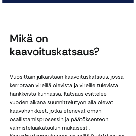
Mikä on
kaavoituskatsaus?
Vuosittain julkaistaan kaavoituskatsaus, jossa
kerrotaan vireillä olevista ja vireille tulevista
hankkeista kunnassa. Katsaus esittelee
vuoden aikana suunnittelutyön alla olevat
kaavahankkeet, jotka etenevät oman
osallistamisprosessin ja päätöksenteon
valmisteluaikataulun mukaisesti.