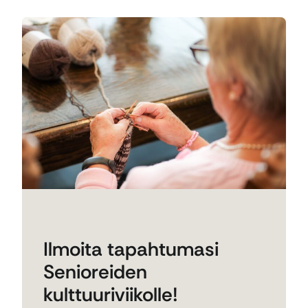
Ilmoita tapahtumasi
Senioreiden
kulttuuriviikolle!