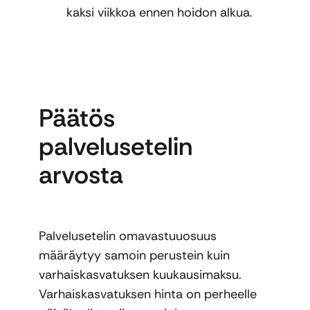
kaksi viikkoa ennen hoidon alkua.
Päätös
palvelusetelin
arvosta
Palvelusetelin omavastuuosuus
määräytyy samoin perustein kuin
varhaiskasvatuksen kuukausimaksu.
Varhaiskasvatuksen hinta on perheelle