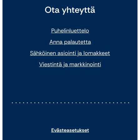
Ota yhteyttä
Puhelinluettelo
Anna palautetta
Sähköinen asiointi ja lomakkeet
Viestintä ja markkinointi
Evästeasetukset