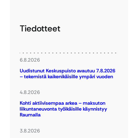
Tiedotteet
6.8.2026
Uudistunut Keskuspuisto avautuu 7.8.2026
– tekemistä kaikenikäisille ympäri vuoden
4.8.2026
Kohti aktiivisempaa arkea – maksuton
liikuntaneuvonta työikäisille käynnistyy
Raumalla
3.8.2026