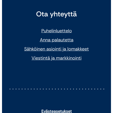
Ota yhteyttä
Puhelinluettelo
Anna palautetta
Sähköinen asiointi ja lomakkeet
Viestintä ja markkinointi
Evästeasetukset