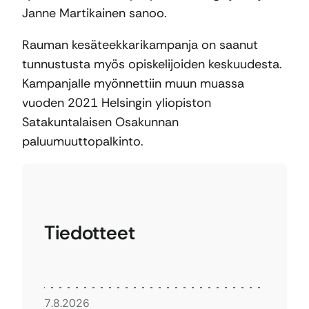
Janne Martikainen sanoo.
Rauman kesäteekkarikampanja on saanut
tunnustusta myös opiskelijoiden keskuudesta.
Kampanjalle myönnettiin muun muassa
vuoden 2021 Helsingin yliopiston
Satakuntalaisen Osakunnan
paluumuuttopalkinto.
Tiedotteet
7.8.2026