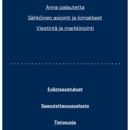
Anna palautetta
Sähköinen asiointi ja lomakkeet
Viestintä ja markkinointi
Evästeasetukset
Saavutettavuusseloste
Tietosuoja