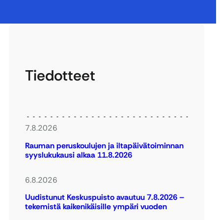
Tiedotteet
7.8.2026
Rauman peruskoulujen ja iltapäivätoiminnan
syyslukukausi alkaa 11.8.2026
6.8.2026
Uudistunut Keskuspuisto avautuu 7.8.2026 –
tekemistä kaikenikäisille ympäri vuoden