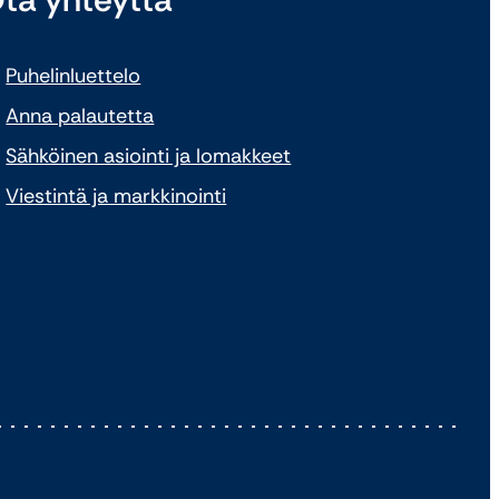
Puhelinluettelo
Anna palautetta
Sähköinen asiointi ja lomakkeet
Viestintä ja markkinointi