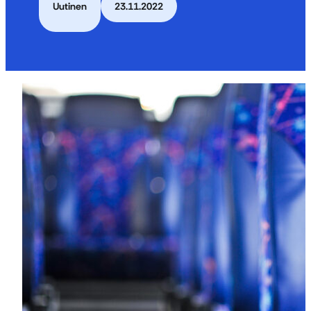
Uutinen
23.11.2022