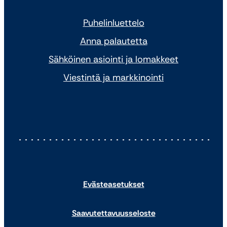
Puhelinluettelo
Anna palautetta
Sähköinen asiointi ja lomakkeet
Viestintä ja markkinointi
Evästeasetukset
Saavutettavuusseloste