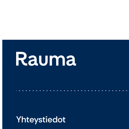
Yhteystiedot