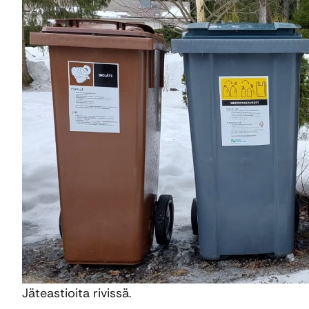
Jäteastioita rivissä.