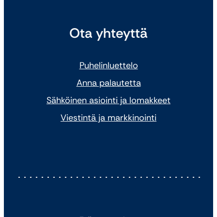
Ota yhteyttä
Puhelinluettelo
Anna palautetta
Sähköinen asiointi ja lomakkeet
Viestintä ja markkinointi