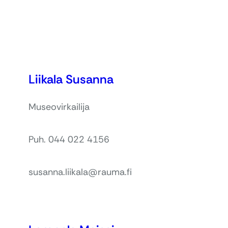
Liikala Susanna
Museovirkailija
Puh. 044 022 4156
susanna.liikala@rauma.fi