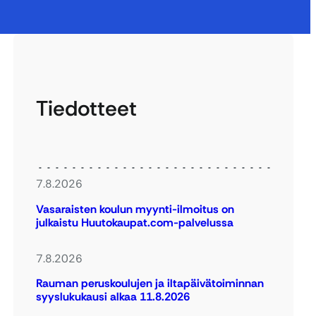
Tiedotteet
7.8.2026
Vasaraisten koulun myynti-ilmoitus on
julkaistu Huutokaupat.com-palvelussa
7.8.2026
Rauman peruskoulujen ja iltapäivätoiminnan
syyslukukausi alkaa 11.8.2026