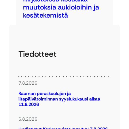
muutoksia aukioloihin ja
kesätekemistä
Tiedotteet
7.8.2026
Rauman peruskoulujen ja
iltapäivätoiminnan syyslukukausi alkaa
11.8.2026
6.8.2026