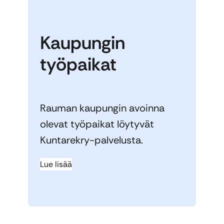
Kaupungin
työpaikat
Rauman kaupungin avoinna
olevat työpaikat löytyvät
Kuntarekry-palvelusta.
Lue lisää