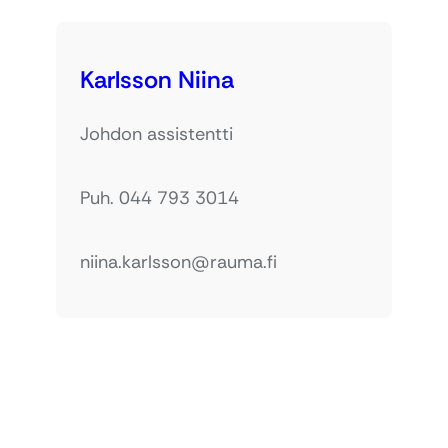
Karlsson Niina
Johdon assistentti
Puh. 044 793 3014
niina.karlsson@rauma.fi