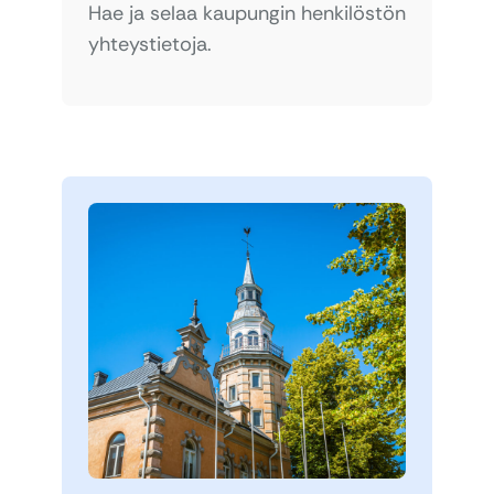
Hae ja selaa kaupungin henkilöstön
yhteystietoja.