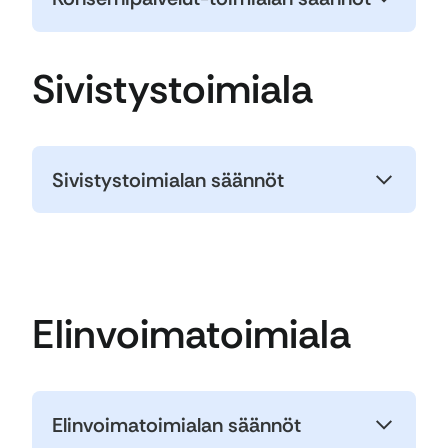
Sivistystoimiala
Sivistystoimialan säännöt
Elinvoimatoimiala
Elinvoimatoimialan säännöt