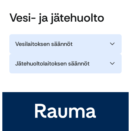
Vesi- ja jätehuolto
Vesilaitoksen säännöt
Jätehuoltolaitoksen säännöt