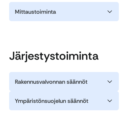
Mittaustoiminta
Järjestystoiminta
Rakennusvalvonnan säännöt
Ympäristönsuojelun säännöt