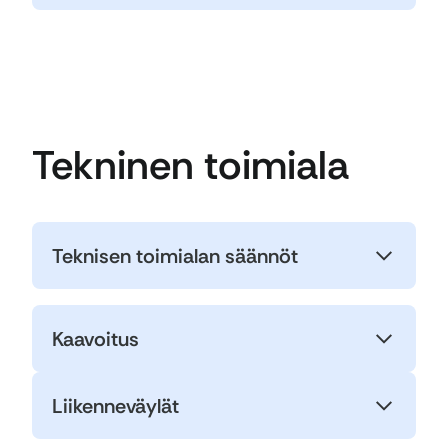
Tekninen toimiala
Teknisen toimialan säännöt
Kaavoitus
Liikenneväylät