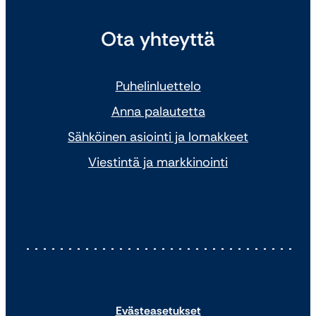
Ota yhteyttä
Puhelinluettelo
Anna palautetta
Sähköinen asiointi ja lomakkeet
Viestintä ja markkinointi
Evästeasetukset