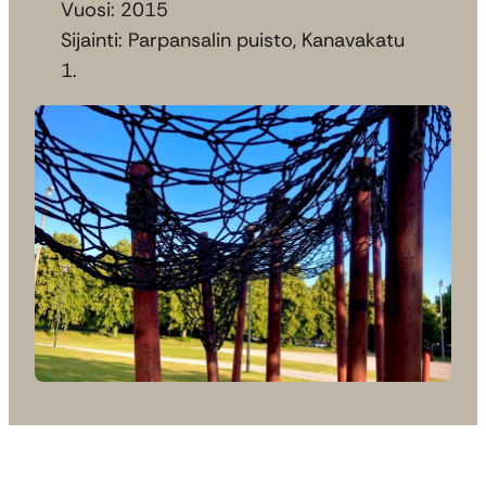
Vuosi: 2015
Sijainti: Parpansalin puisto, Kanavakatu
1.