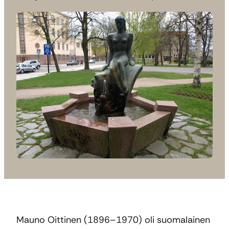
Mauno Oittinen (1896–1970) oli suomalainen