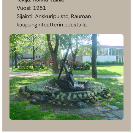
Vuosi: 1951
Sijainti: Ankkuripuisto, Rauman
kaupunginteatterin edustalla