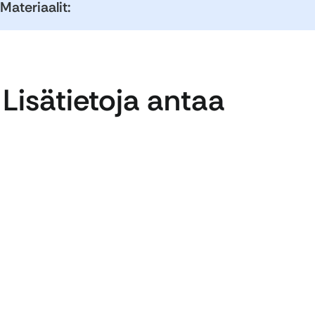
Materiaalit:
Lisätietoja antaa