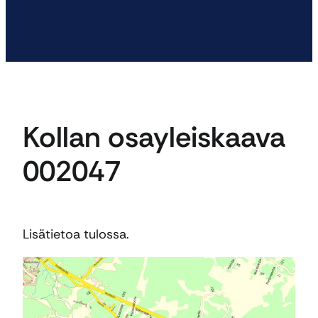
Kollan osayleiskaava
002047
Lisätietoa tulossa.