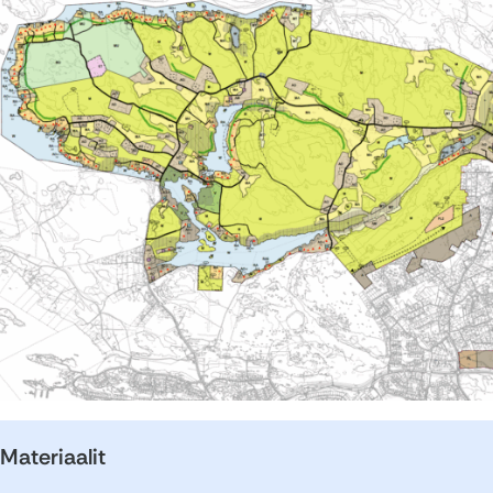
Materiaalit