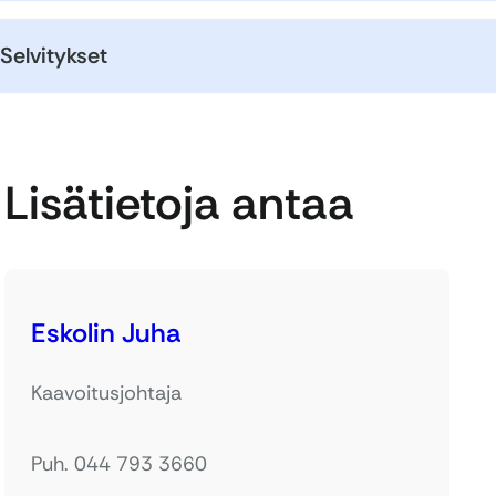
Selvitykset
Lisätietoja antaa
Eskolin Juha
Kaavoitusjohtaja
Puh. 044 793 3660