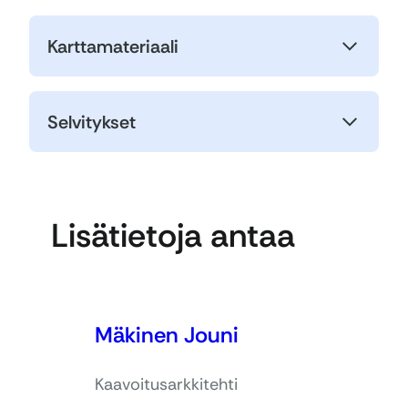
Karttamateriaali
Selvitykset
Lisätietoja antaa
Mäkinen Jouni
Kaavoitusarkkitehti